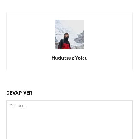
Hudutsuz Yolcu
CEVAP VER