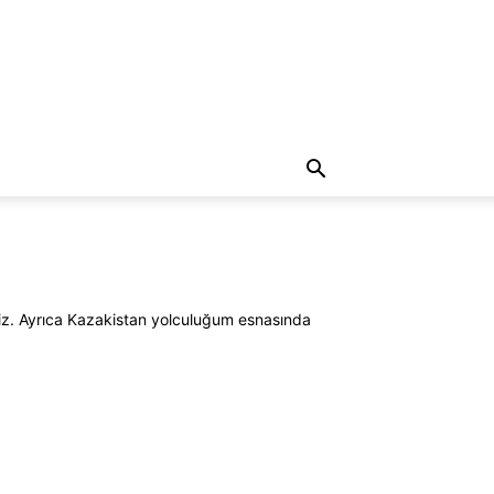
rsiniz. Ayrıca Kazakistan yolculuğum esnasında